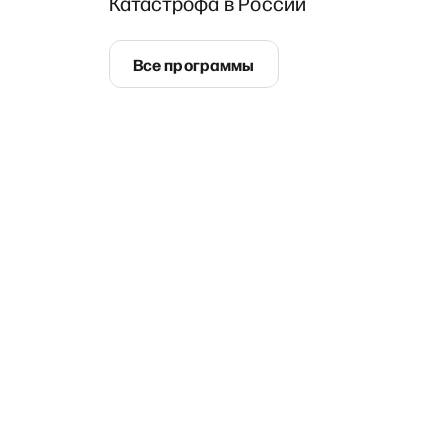
Катастрофа в России
Все программы