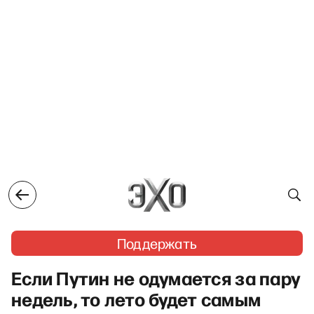
Поддержать
Если Путин не одумается за пару
недель, то лето будет самым