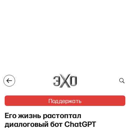
Поддержать
Его жизнь растоптал
диалоговый бот ChatGPT