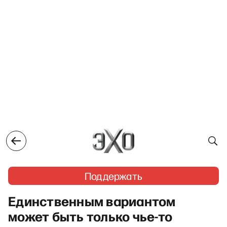
Поддержать
Единственным вариантом
может быть только чье-то