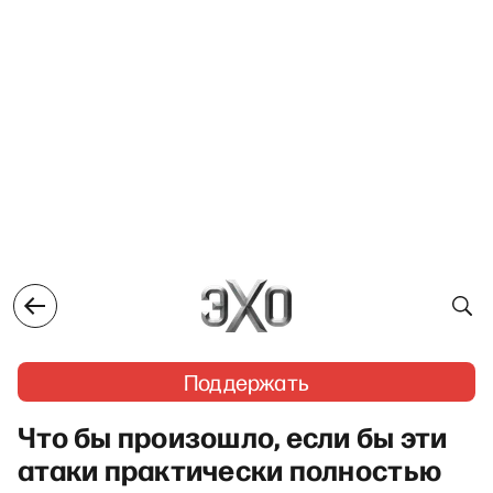
Поддержать
Что бы произошло, если бы эти
атаки практически полностью