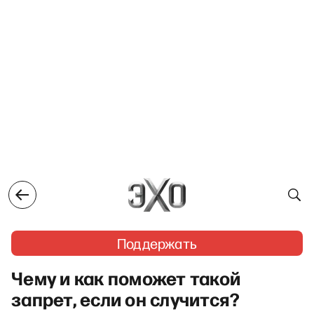
Поддержать
Чему и как поможет такой
запрет, если он случится?