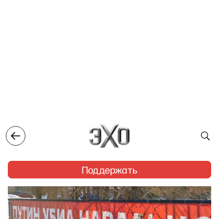
Поддержать