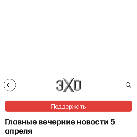
Поддержать
Главные вечерние новости 5
апреля