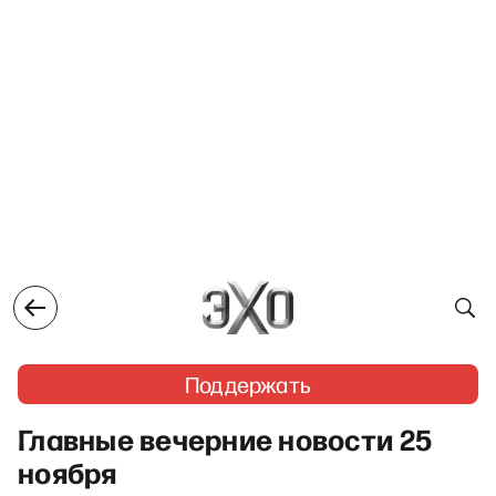
Поддержать
Главные вечерние новости 25
ноября