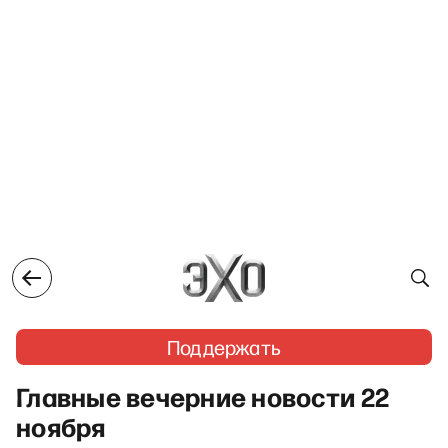
Поддержать
Главные вечерние новости 22
ноября