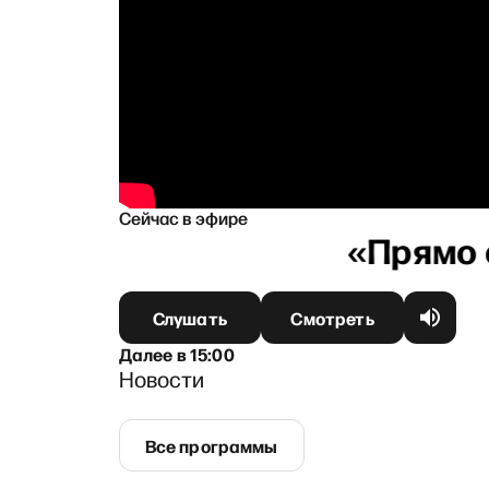
Сейчас в эфире
овой
Слушать
Смотреть
Далее
в
15:00
Новости
Все программы