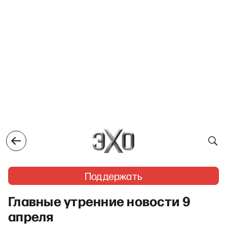
Поддержать
Главные утренние новости 9
апреля