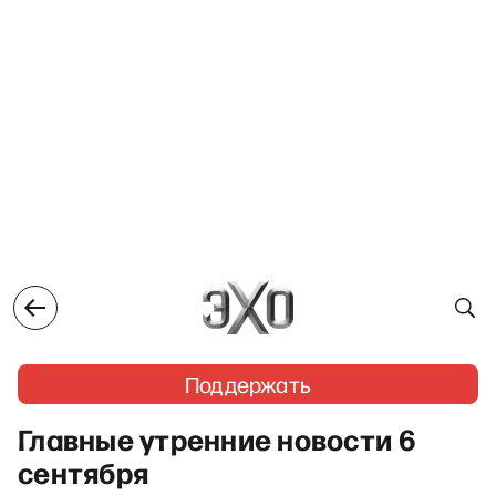
Поддержать
Главные утренние новости 6
сентября