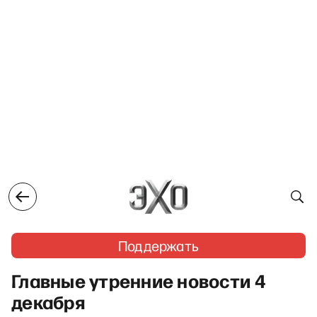
Поддержать
Главные утренние новости 4
декабря