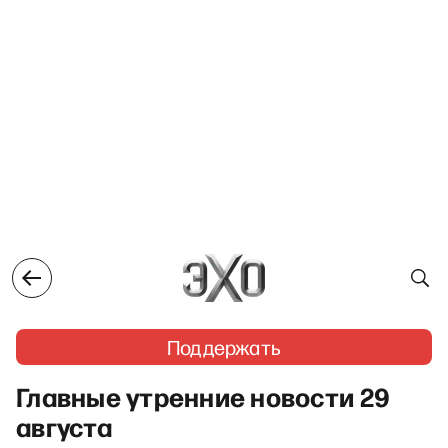
Поддержать
Главные утренние новости 29
августа