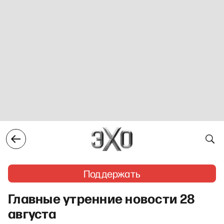
Поддержать
Главные утренние новости 28
августа