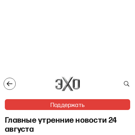
Поддержать
Главные утренние новости 24
августа