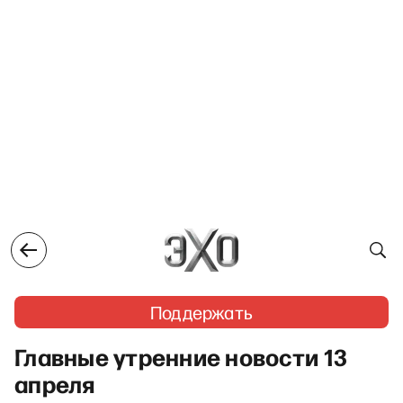
Поддержать
Главные утренние новости 13
апреля