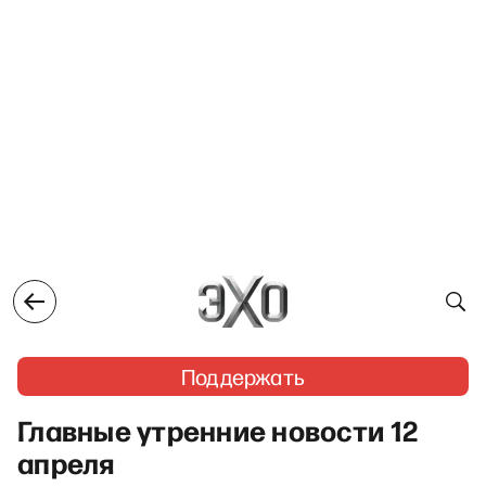
Поддержать
Главные утренние новости 12
апреля