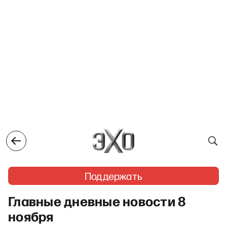
Поддержать
Главные дневные новости 8
ноября