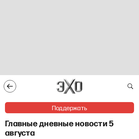
Поддержать
Главные дневные новости 5
августа