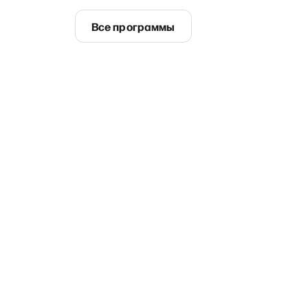
Все программы