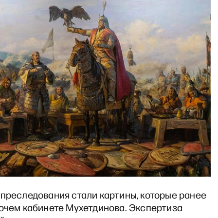
 преследования стали картины, которые ранее
бочем кабинете Мухетдинова. Экспертиза