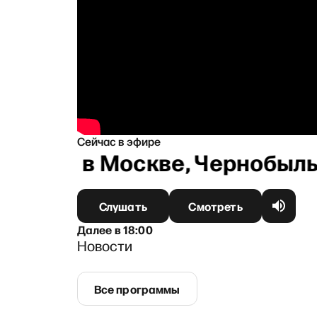
Сейчас в эфире
 громко в Москве, Чернобыль,
Слушать
Смотреть
Далее
в
18:00
Новости
Все программы