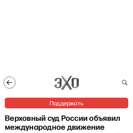
Поддержать
Верховный суд России объявил
международное движение