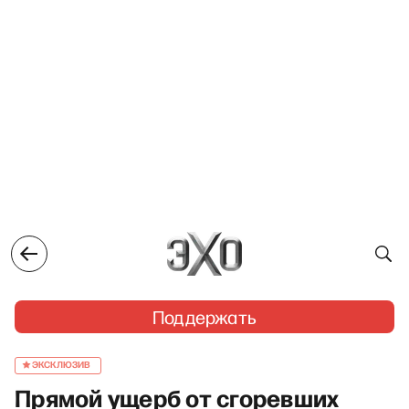
Поддержать
ЭКСКЛЮЗИВ
Прямой ущерб от сгоревших