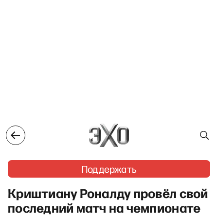
Поддержать
Криштиану Роналду провёл свой
последний матч на чемпионате