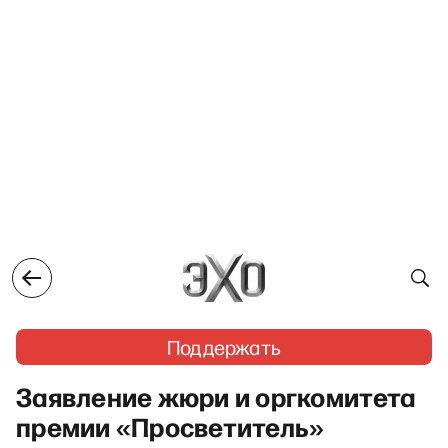
Поддержать
Заявление жюри и оргкомитета
премии «Просветитель»