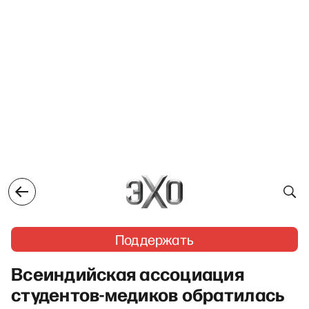
Поддержать
Всеиндийская ассоциация
студентов-медиков обратилась