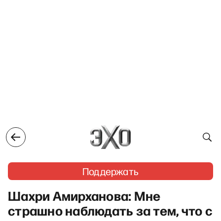
Поддержать
Шахри Амирханова: Мне
страшно наблюдать за тем, что с