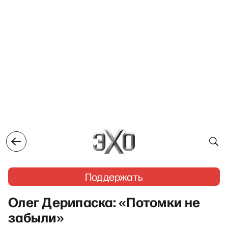
Поддержать
Олег Дерипаска: «Потомки не
забыли»