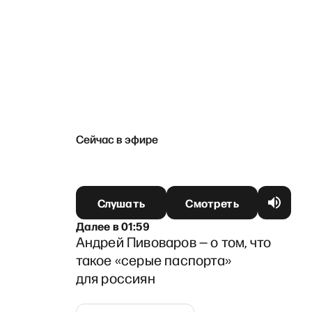
Сейчас в эфире
Слушать
Смотреть
Далее
в
01:59
Андрей Пивоваров — о том, что
такое «серые паспорта»
для россиян