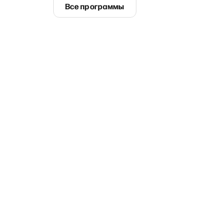
Все программы