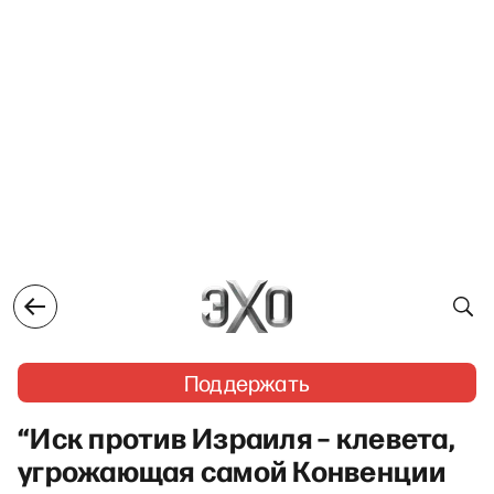
Поддержать
“Иск против Израиля – клевета,
угрожающая самой Конвенции