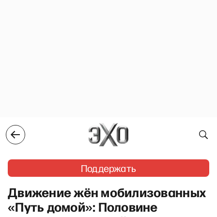
Поддержать
Движение жён мобилизованных
«Путь домой»: Половине