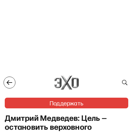
Поддержать
Дмитрий Медведев: Цель —
остановить верховного