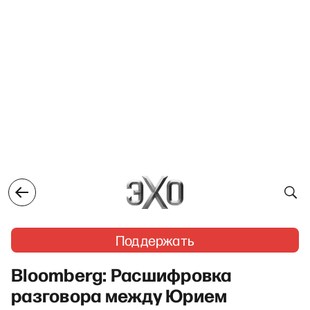
Поддержать
Bloomberg: Расшифровка
разговора между Юрием