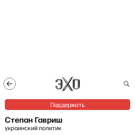
Поддержать
Степан Гавриш
украинский политик