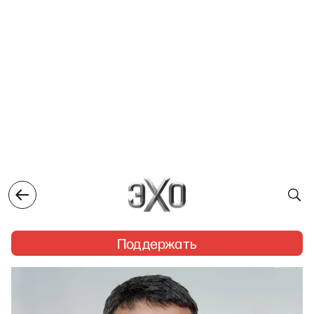
Поддержать