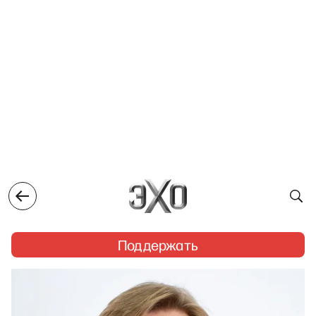
Поддержать