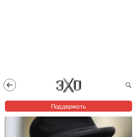
Поддержать