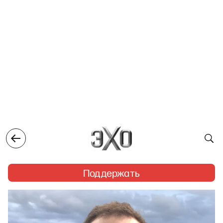
Поддержать