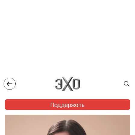
Поддержать