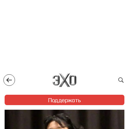
Поддержать