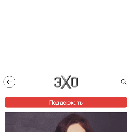
Поддержать