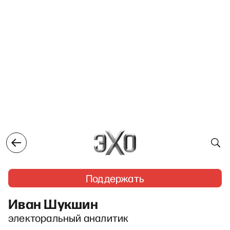
Поддержать
Иван Шукшин
электоральный аналитик