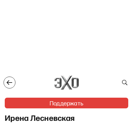
Поддержать
Ирена Лесневская