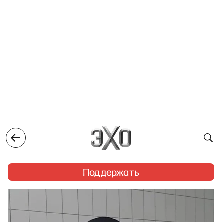
Поддержать