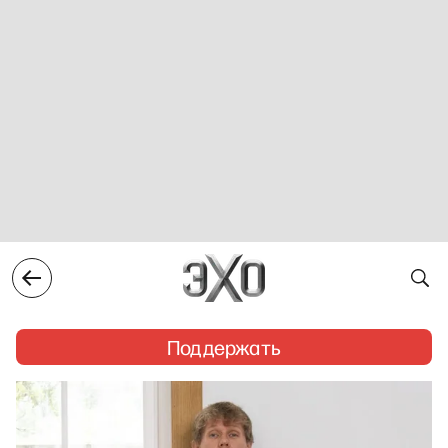
Поддержать