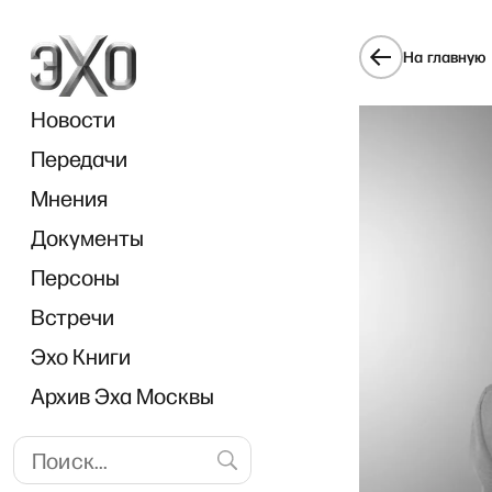
На главную
Новости
Передачи
Мнения
Документы
Персоны
Встречи
Эхо Книги
Архив Эха Москвы