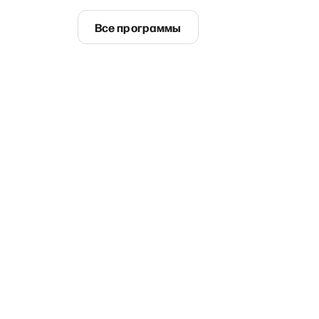
Все программы