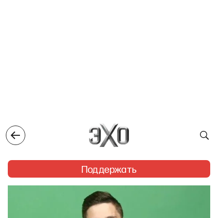
Поддержать