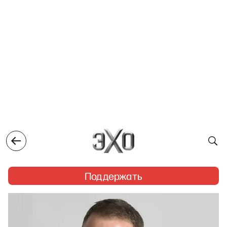
Поддержать